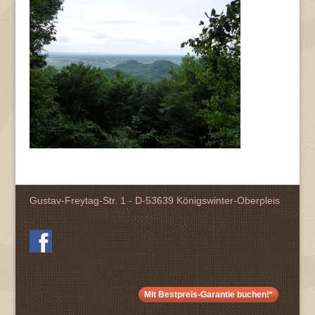
Gustav-Freytag-Str. 1 - D-53639 Königswinter-Oberpleis
Mit Bestpreis-Garantie buchen!*